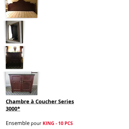
Chambre à Coucher Series
3000*
Ensemble
pour
KING - 10 PCS